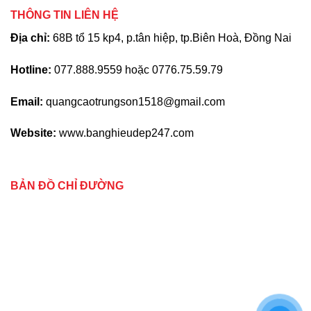
THÔNG TIN LIÊN HỆ
Địa chỉ:
68B tổ 15 kp4, p.tân hiệp, tp.Biên Hoà, Đồng Nai
Hotline:
077.888.9559 hoặc 0776.75.59.79
Email:
quangcaotrungson1518@gmail.com
Website:
www.banghieudep247.com
BẢN ĐỒ CHỈ ĐƯỜNG