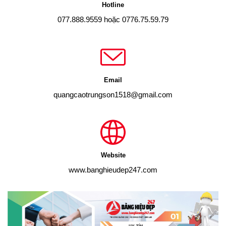
Hotline
077.888.9559 hoặc 0776.75.59.79
Email
quangcaotrungson1518@gmail.com
Website
www.banghieudep247.com