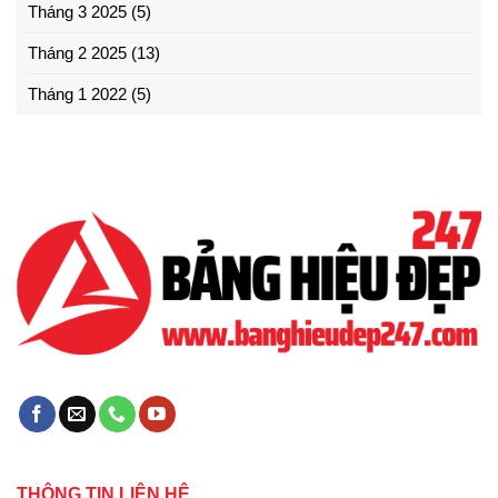
Tháng 3 2025
(5)
Tháng 2 2025
(13)
Tháng 1 2022
(5)
THÔNG TIN LIÊN HỆ