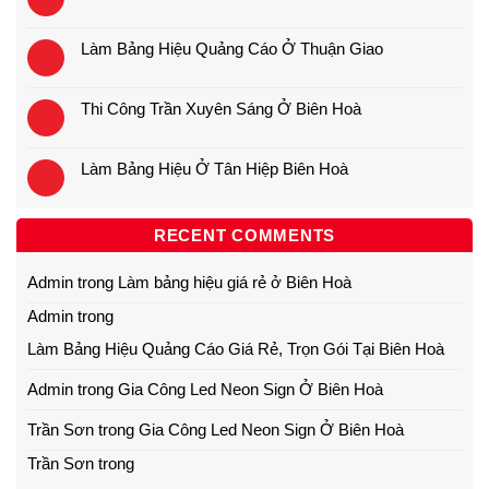
Làm Bảng Hiệu Quảng Cáo Ở Thuận Giao
Thi Công Trần Xuyên Sáng Ở Biên Hoà
Làm Bảng Hiệu Ở Tân Hiệp Biên Hoà
RECENT COMMENTS
Admin
trong
Làm bảng hiệu giá rẻ ở Biên Hoà
Admin
trong
Làm Bảng Hiệu Quảng Cáo Giá Rẻ, Trọn Gói Tại Biên Hoà
Admin
trong
Gia Công Led Neon Sign Ở Biên Hoà
Trần Sơn
trong
Gia Công Led Neon Sign Ở Biên Hoà
Trần Sơn
trong